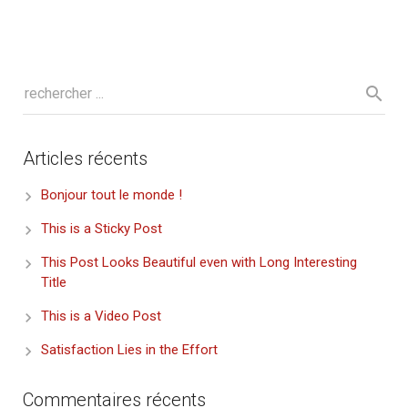
Articles récents
Bonjour tout le monde !
This is a Sticky Post
This Post Looks Beautiful even with Long Interesting
Title
This is a Video Post
Satisfaction Lies in the Effort
Commentaires récents