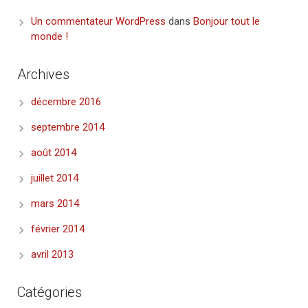
Un commentateur WordPress
dans
Bonjour tout le
monde !
Archives
décembre 2016
septembre 2014
août 2014
juillet 2014
mars 2014
février 2014
avril 2013
Catégories