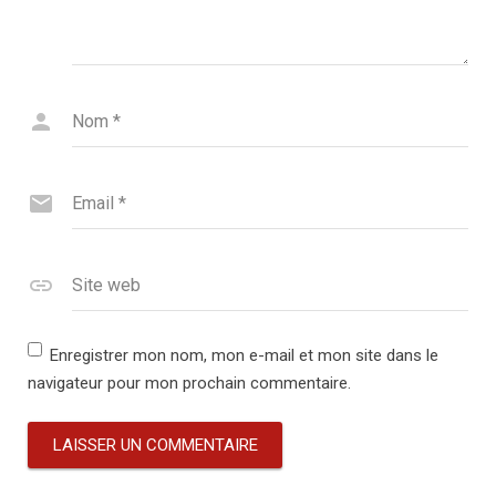
Nom
*
Email
*
Site web
Enregistrer mon nom, mon e-mail et mon site dans le
navigateur pour mon prochain commentaire.