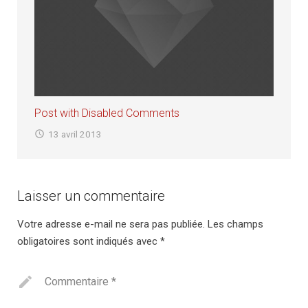
Post with Disabled Comments
13 avril 2013
Laisser un commentaire
Votre adresse e-mail ne sera pas publiée.
Les champs
obligatoires sont indiqués avec
*
Commentaire
*