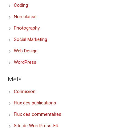
Coding
Non classé
Photography
Social Marketing
Web Design
WordPress
Méta
Connexion
Flux des publications
Flux des commentaires
Site de WordPress-FR