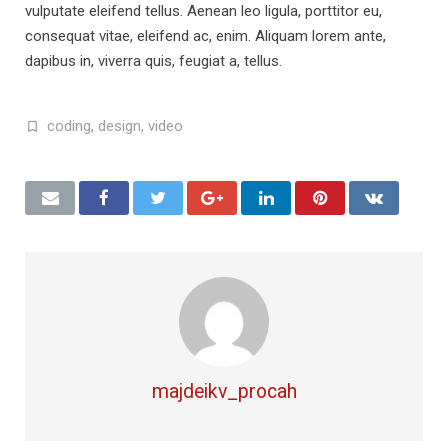
vulputate eleifend tellus. Aenean leo ligula, porttitor eu,
consequat vitae, eleifend ac, enim. Aliquam lorem ante,
dapibus in, viverra quis, feugiat a, tellus.
coding
,
design
,
video
majdeikv_procah