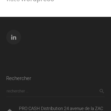
Rechercher
PRO CASH Distribution 24 avenue de la ZAC