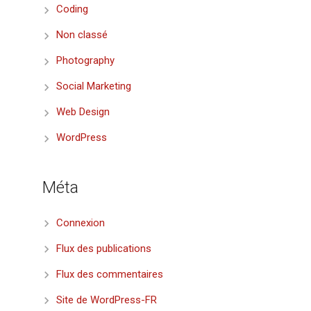
Coding
Non classé
Photography
Social Marketing
Web Design
WordPress
Méta
Connexion
Flux des publications
Flux des commentaires
Site de WordPress-FR