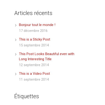
Articles récents
Bonjour tout le monde !
17 décembre 2016
This is a Sticky Post
15 septembre 2014
This Post Looks Beautiful even with
Long Interesting Title
12 septembre 2014
This is a Video Post
11 septembre 2014
Étiquettes