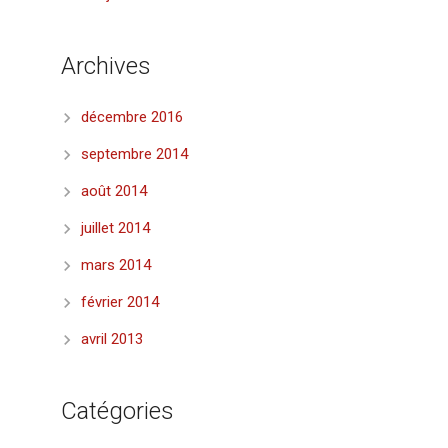
Archives
décembre 2016
septembre 2014
août 2014
juillet 2014
mars 2014
février 2014
avril 2013
Catégories