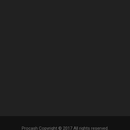
Procash Copyright © 2017 All rights reserved.