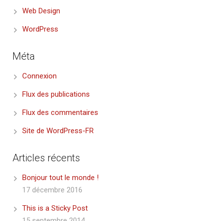
Web Design
WordPress
Méta
Connexion
Flux des publications
Flux des commentaires
Site de WordPress-FR
Articles récents
Bonjour tout le monde !
17 décembre 2016
This is a Sticky Post
15 septembre 2014