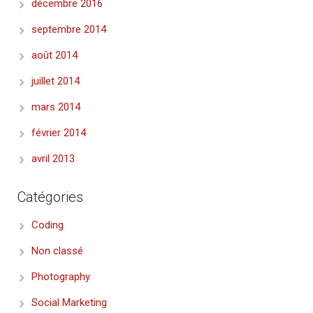
décembre 2016
septembre 2014
août 2014
juillet 2014
mars 2014
février 2014
avril 2013
Catégories
Coding
Non classé
Photography
Social Marketing