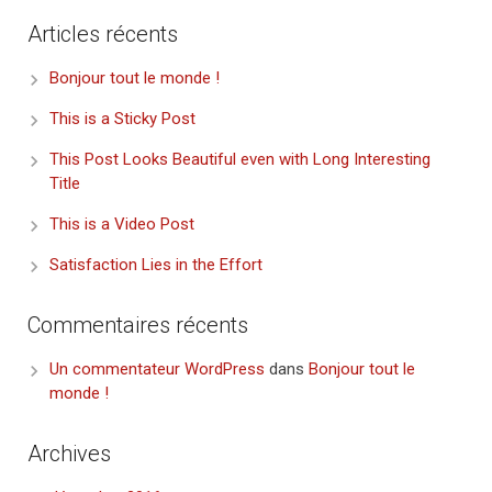
Articles récents
Bonjour tout le monde !
This is a Sticky Post
This Post Looks Beautiful even with Long Interesting
Title
This is a Video Post
Satisfaction Lies in the Effort
Commentaires récents
Un commentateur WordPress
dans
Bonjour tout le
monde !
Archives