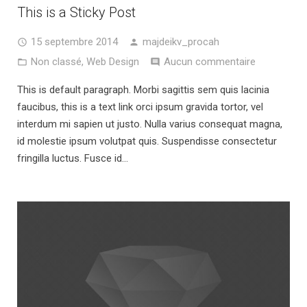
This is a Sticky Post
15 septembre 2014
majdeikv_procah
Non classé
,
Web Design
Aucun commentaire
This is default paragraph. Morbi sagittis sem quis lacinia
faucibus, this is a text link orci ipsum gravida tortor, vel
interdum mi sapien ut justo. Nulla varius consequat magna,
id molestie ipsum volutpat quis. Suspendisse consectetur
fringilla luctus. Fusce id…