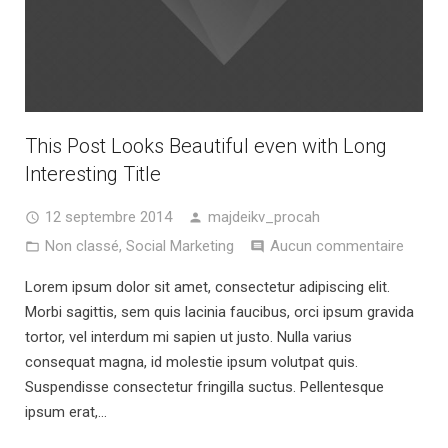
This Post Looks Beautiful even with Long
Interesting Title
12 septembre 2014
majdeikv_procah
Non classé
,
Social Marketing
Aucun commentaire
Lorem ipsum dolor sit amet, consectetur adipiscing elit.
Morbi sagittis, sem quis lacinia faucibus, orci ipsum gravida
tortor, vel interdum mi sapien ut justo. Nulla varius
consequat magna, id molestie ipsum volutpat quis.
Suspendisse consectetur fringilla suctus. Pellentesque
ipsum erat,…