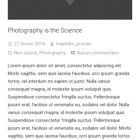
Photography is the Science
27 février 2014
majdeikv_procah
Non classé
,
Photography
Aucun commentaire
Lorem ipsum dolor sit amet, consectetur adipiscing elit.
Morbi sagittis, sem quis lacinia faucibus, orci ipsum gravida
tortor, vel interdum mi sapien ut justo. Nulla varius
consequat magna, id molestie ipsum volutpat quis.
Suspendisse consectetur fringilla suctus. Pellentesque
ipsum erat, facilisis ut venenatis eu, sodales vel dolor. Nulla
varius consequat magna, id molestie ipsum volutpat quis.
Suspendisse consectetur fringilla suctus. Pellentesque
ipsum erat, facilisis ut venenatis eu, sodales vel dolor. Morbi
sagittis, sem quis lacinia faucibus, orci ipsum gravida tortor,