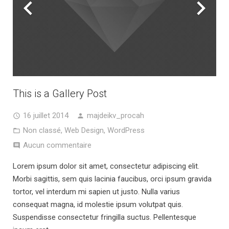
This is a Gallery Post
16 juillet 2014
majdeikv_procah
Non classé
,
Web Design
,
WordPress
Aucun commentaire
Lorem ipsum dolor sit amet, consectetur adipiscing elit.
Morbi sagittis, sem quis lacinia faucibus, orci ipsum gravida
tortor, vel interdum mi sapien ut justo. Nulla varius
consequat magna, id molestie ipsum volutpat quis.
Suspendisse consectetur fringilla suctus. Pellentesque