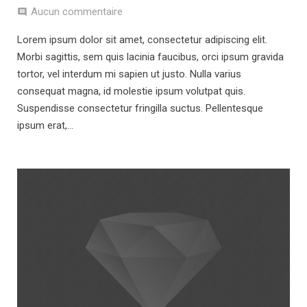
Aucun commentaire
Lorem ipsum dolor sit amet, consectetur adipiscing elit.
Morbi sagittis, sem quis lacinia faucibus, orci ipsum gravida
tortor, vel interdum mi sapien ut justo. Nulla varius
consequat magna, id molestie ipsum volutpat quis.
Suspendisse consectetur fringilla suctus. Pellentesque
ipsum erat,…