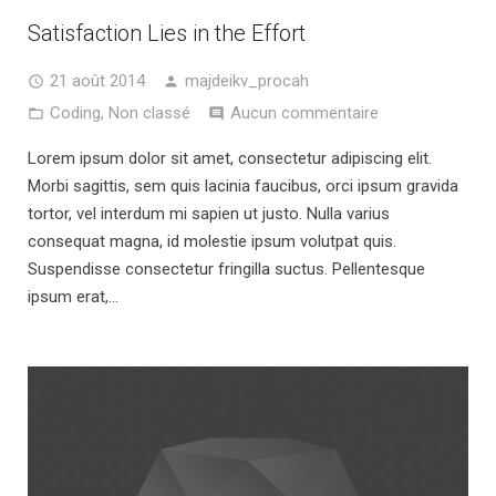
Satisfaction Lies in the Effort
21 août 2014
majdeikv_procah
Coding
,
Non classé
Aucun commentaire
Lorem ipsum dolor sit amet, consectetur adipiscing elit.
Morbi sagittis, sem quis lacinia faucibus, orci ipsum gravida
tortor, vel interdum mi sapien ut justo. Nulla varius
consequat magna, id molestie ipsum volutpat quis.
Suspendisse consectetur fringilla suctus. Pellentesque
ipsum erat,…