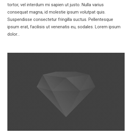
tortor, vel interdum mi sapien ut justo. Nulla varius
consequat magna, id molestie ipsum volutpat quis.
Suspendisse consectetur fringilla suctus. Pellentesque
ipsum erat, facilisis ut venenatis eu, sodales. Lorem ipsum
dolor…