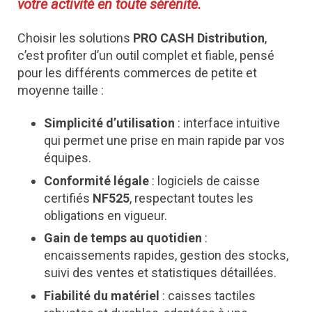
votre activité en toute sérénité.
Choisir les solutions
PRO CASH Distribution
,
c’est profiter d’un outil complet et fiable, pensé
pour les différents commerces de petite et
moyenne taille :
Simplicité d’utilisation
: interface intuitive
qui permet une prise en main rapide par vos
équipes.
Conformité légale
: logiciels de caisse
certifiés
NF525
, respectant toutes les
obligations en vigueur.
Gain de temps au quotidien
:
encaissements rapides, gestion des stocks,
suivi des ventes et statistiques détaillées.
Fiabilité du matériel
: caisses tactiles