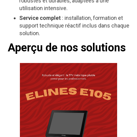
robustes et durables, adaptées à une
utilisation intensive.
Service complet
: installation, formation et
support technique réactif inclus dans chaque
solution.
Aperçu de nos solutions