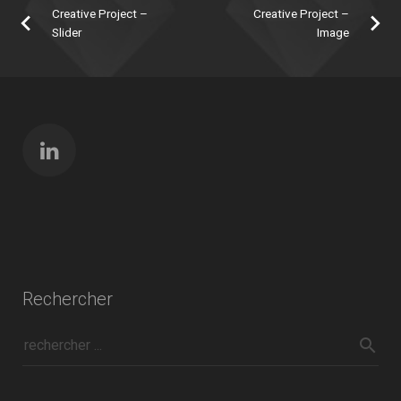
Creative Project –
Creative Project –
Slider
Image
Rechercher