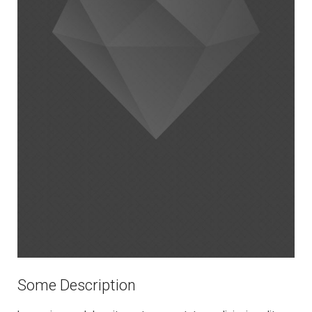
Some Description