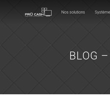
Nos solutions
Système
BLOG –